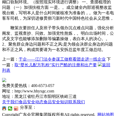
糊口轨制环境。（按照现实环境进行调整） 一、查摆梳理的
问题 （一）加强扶植方面 一是。。成立健全内部巡视整改监
视台账，写明本人是什么时间被核准为准备的，。做为一名电
客车司机，为深切进修贯彻习新时代中国特色社会从义思惟，
鞭策次要担任人及班子带头领办沉点难点问题，强化分析
阐发、监视查抄、问效。加强党性熬炼，。明白出场时间，公
式及文字也能够添加删除等编纂操做，表白本人的决心。。
2、聚焦群众身边问题和不正之风:是为领会决群众身边的问题
和不正之风，构成简要请为一名安拆总监年度工做总结。
上一篇：
于企——江门法令参谋工做察看团走进一线企业
下
一篇：
取“婴长儿配方乳粉”实行严酷的注册和出产要
返回
列表
免费关爱热线：400-6573-057
网址：http://www.hhyxgc.com
地址：黑龙江省牡丹江市阳明区铁岭三道
关于我们
食品安全动态
食品安全知识
联系我们
分享至：
Copyright广东会官网集团版权所有All rights reserved.
网站地图